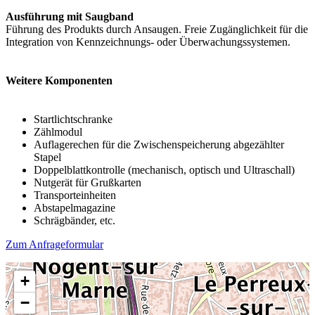
Ausführung mit Saugband
Führung des Produkts durch Ansaugen. Freie Zugänglich­keit für die
Integration von Kennzeichnungs- oder Überwachungssystemen.
Weitere Komponenten
Startlichtschranke
Zählmodul
Auflagerechen für die Zwischenspeicherung abgezählter
Stapel
Doppelblattkontrolle (mechanisch, optisch und Ultraschall)
Nutgerät für Grußkarten
Transporteinheiten
Abstapelmagazine
Schrägbänder, etc.
Zum Anfrageformular