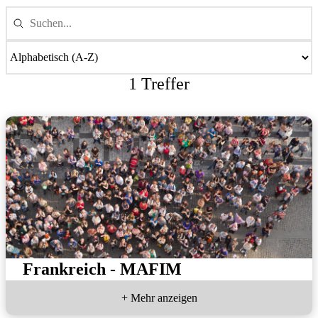
1 Treffer
Frankreich - MAFIM
+ Mehr anzeigen