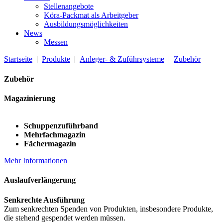
Stellenangebote
Köra-Packmat als Arbeitgeber
Ausbildungsmöglichkeiten
News
Messen
Startseite
|
Produkte
|
Anleger- & Zuführsysteme
|
Zubehör
Zubehör
Magazinierung
Schuppenzuführband
Mehrfachmagazin
Fächermagazin
Mehr Informationen
Auslaufverlängerung
Senkrechte Ausführung
Zum senkrechten Spenden von Produkten, insbesondere Produkte,
die stehend gespendet werden müssen.